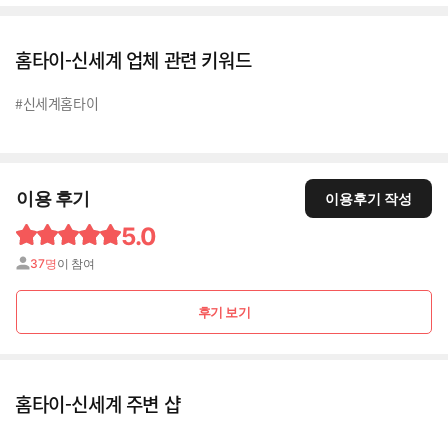
홈타이-신세계 업체 관련 키워드
#신세계홈타이
이용 후기
이용후기 작성
5.0
37명
이 참여
후기 보기
홈타이-신세계 주변 샵