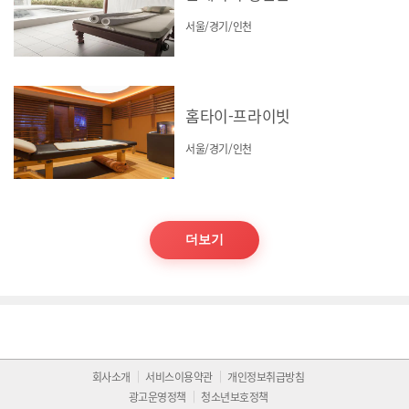
서울/경기/인천
홈타이-프라이빗
서울/경기/인천
더보기
회사소개
서비스이용약관
개인정보취급방침
광고운영정책
청소년보호정책