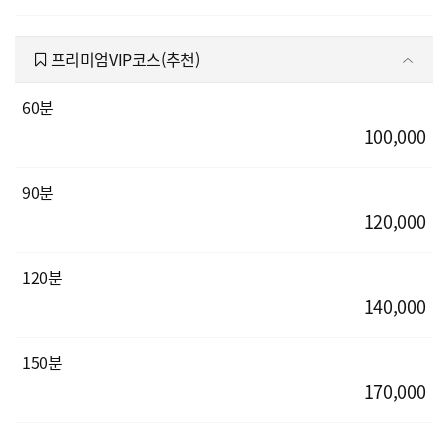
프리미엄VIP코스(추천)
60분
100,000
90분
120,000
120분
140,000
150분
170,000