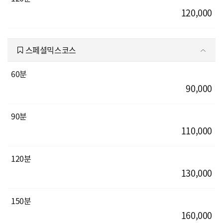
120,000
스페셜믹스코스
60분
90,000
90분
110,000
120분
130,000
150분
160,000