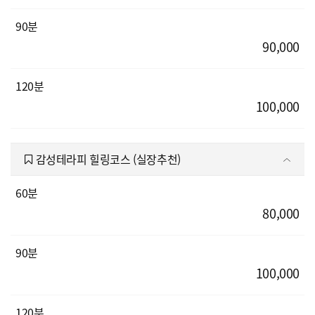
90분
90,000
120분
100,000
감성테라피 힐링코스 (실장추천)
60분
80,000
90분
100,000
120분