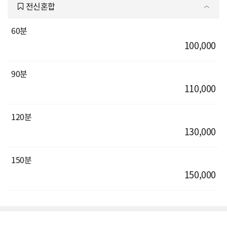
전신혼합
60분
100,000
90분
110,000
120분
130,000
150분
150,000