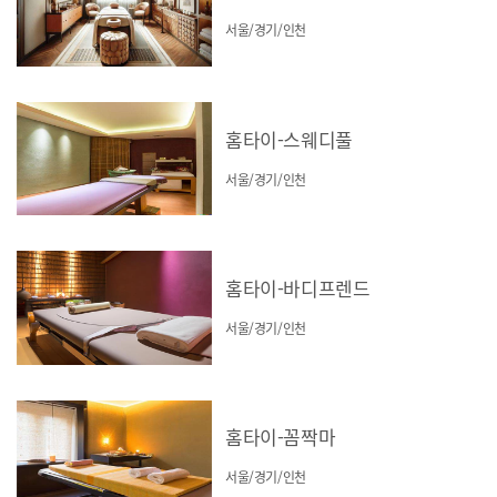
서울/경기/인천
홈타이-스웨디풀
서울/경기/인천
홈타이-바디프렌드
서울/경기/인천
홈타이-꼼짝마
서울/경기/인천