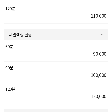
120분
110,000
릴렉싱 힐링
60분
90,000
90분
100,000
120분
120,000