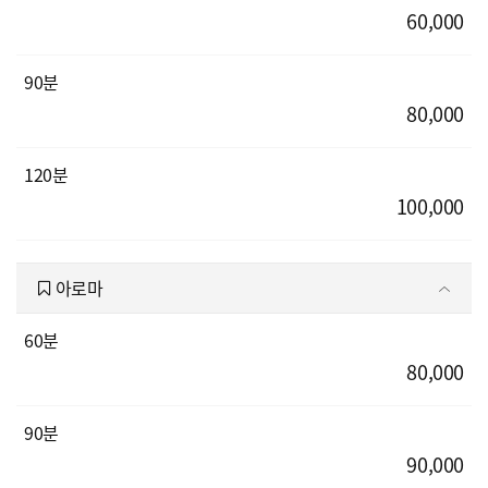
60,000
90분
80,000
120분
100,000
아로마
60분
80,000
90분
90,000