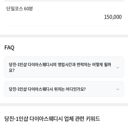
단일코스 60분
150,000
FAQ
당진-1인샵 다이아스웨디시의 영업시간과 연락처는 어떻게 될까
요?
당진-1인샵 다이아스웨디시 위치는 어디인가요?
당진-1인샵 다이아스웨디시 업체 관련 키워드