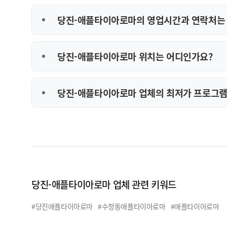
당진-애플타이아로마의 영업시간과 연락처는 
당진-애플타이아로마 위치는 어디인가요?
당진-애플타이아로마 업체의 최저가 프로그램
당진-애플타이아로마 업체 관련 키워드
#당진애플타이아로마
#수청동애플타이아로마
#애플타이아로마