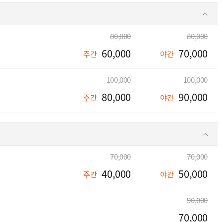
80,000
80,000
60,000
70,000
주간
야간
100,000
100,000
80,000
90,000
주간
야간
70,000
70,000
40,000
50,000
주간
야간
90,000
70,000