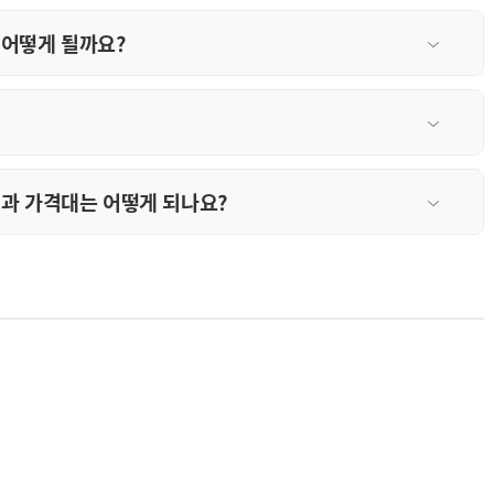
어떻게 될까요?
과 가격대는 어떻게 되나요?