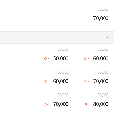
80,000
70,000
80,000
80,000
50,000
60,000
주간
야간
80,000
80,000
60,000
70,000
주간
야간
90,000
90,000
70,000
80,000
주간
야간