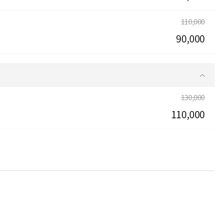
110,000
90,000
130,000
110,000