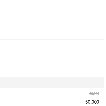
60,000
50,000