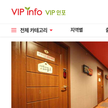
전체 카테고리
지역별