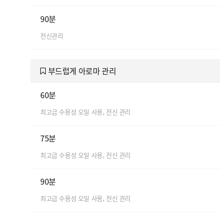
90분
전신관리
부드럽게 아로마 관리
60분
최고급 수용성 오일 사용, 전신 관리
75분
최고급 수용성 오일 사용, 전신 관리
90분
최고급 수용성 오일 사용, 전신 관리