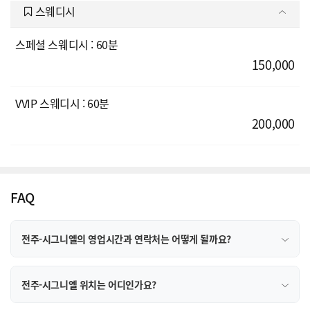
스웨디시
스페셜 스웨디시 : 60분
150,000
VVIP 스웨디시 : 60분
200,000
FAQ
전주-시그니엘의 영업시간과 연락처는 어떻게 될까요?
전주-시그니엘 위치는 어디인가요?