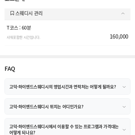
스웨디시 관리
T코스 : 60분
160,000
샤워포함한 시간입니다.
FAQ
고덕-하이엔드스웨디시의 영업시간과 연락처는 어떻게 될까요?
고덕-하이엔드스웨디시 위치는 어디인가요?
고덕-하이엔드스웨디시에서 이용할 수 있는 프로그램과 가격대는
어떻게 되나요?