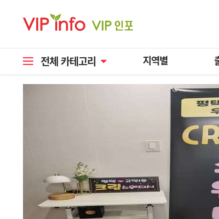
전체 카테고리
지역별