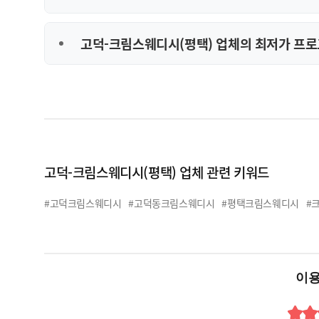
고덕-크림스웨디시(평택) 업체의 최저가 프로
고덕-크림스웨디시(평택) 업체 관련 키워드
#고덕크림스웨디시
#고덕동크림스웨디시
#평택크림스웨디시
#
이용