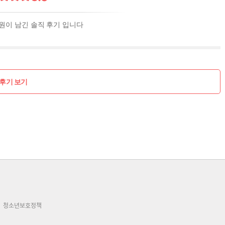
회원이 남긴 솔직 후기 입니다
후기 보기
청소년보호정책