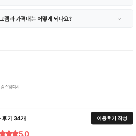
그램과 가격대는 어떻게 되나요?
크림스웨디시
 후기 34개
이용후기 작성
5.0