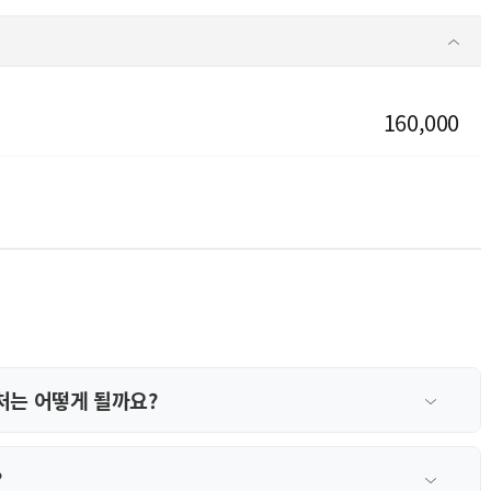
160,000
처는 어떻게 될까요?
?