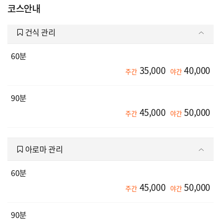
코스안내
건식 관리
60분
35,000
40,000
주간
야간
90분
45,000
50,000
주간
야간
아로마 관리
60분
45,000
50,000
주간
야간
90분