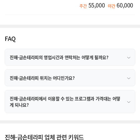
55,000
60,000
주간
야간
FAQ
진해-금손테라피의 영업시간과 연락처는 어떻게 될까요?
진해-금손테라피 위치는 어디인가요?
진해-금손테라피에서 이용할 수 있는 프로그램과 가격대는 어떻
게 되나요?
진해-금손테라피 업체 관련 키워드