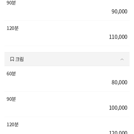
90분
90,000
120분
110,000
크림
60분
80,000
90분
100,000
120분
120,000