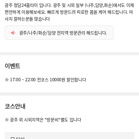
광주 청담24홈타이 입니다. 광주 및 시외 일부 (나주,담양,화순)에서도 이제
편안하게 이용해보세요. 빠르게 방문드려 피로한 몸을 케어 해드립니다. 마
사지 잘하는분들 많습니다
광주/나주/화순/담양 전지역 방문관리 해드립니다.
이벤트
※ 17:00 ~ 22:00 전코스 10000원 할인합니다
코스안내
※ 광주 외 시외지역은 *방문비*별도 입니다