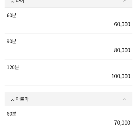
타이
60분
60,000
90분
80,000
120분
100,000
아로마
60분
70,000