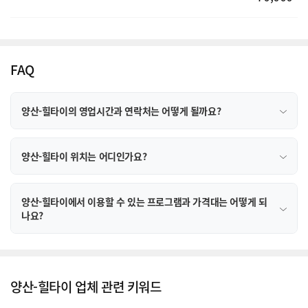
FAQ
양산-힐타이의 영업시간과 연락처는 어떻게 될까요?
양산-힐타이 위치는 어디인가요?
양산-힐타이에서 이용할 수 있는 프로그램과 가격대는 어떻게 되
나요?
양산-힐타이 업체 관련 키워드