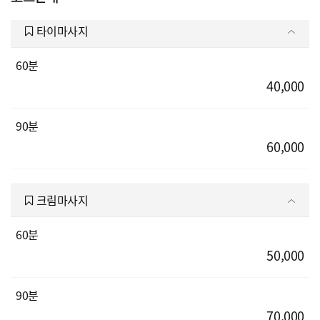
타이마사지
60분
40,000
90분
60,000
크림마사지
60분
50,000
90분
70,000