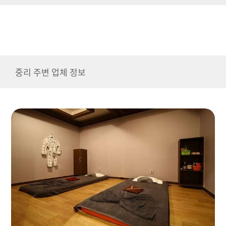
중리 주변 업체 정보