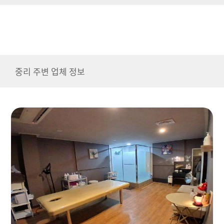
중리 주변 업체 정보