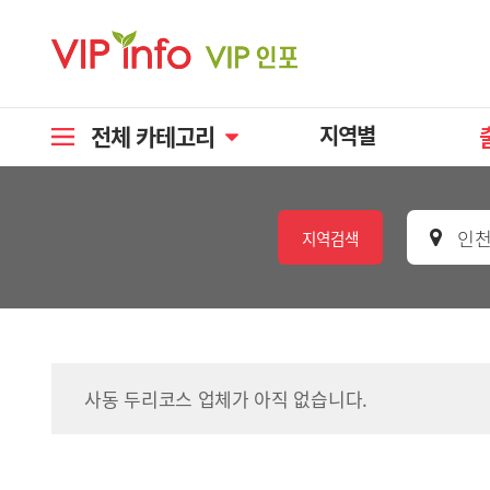
전체 카테고리
지역별
인천
지역검색
사동 두리코스 업체가 아직 없습니다.