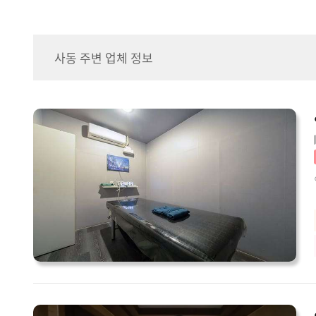
사동 주변 업체 정보