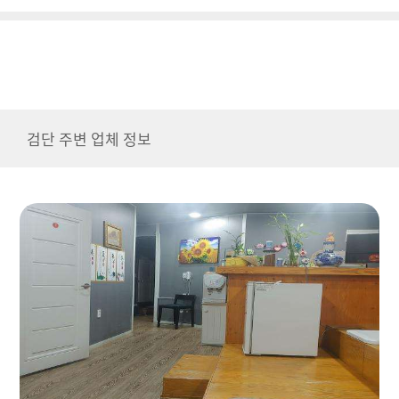
검단 주변 업체 정보