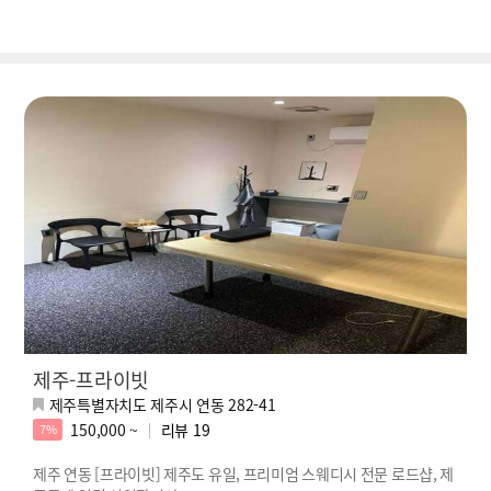
제주-프라이빗
제주특별자치도 제주시 연동 282-41
150,000 ~
리뷰
19
7%
제주 연동 [프라이빗] 제주도 유일, 프리미엄 스웨디시 전문 로드샵, 제