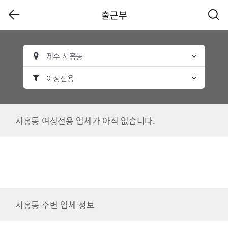
출근부
제주 서홍동
여성전용
서홍동 여성전용 업체가 아직 없습니다.
서홍동 주변 업체 정보