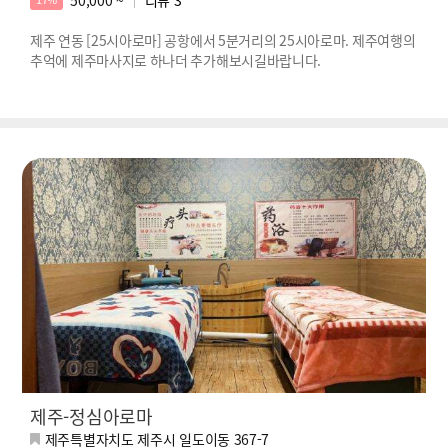
제주 연동 [25시아로마] 공항에서 5분거리의 25시아로마. 제주여행의
추억에 제주마사지로 하나더 추가해보시길바랍니다.
제주-정심아로마
제주특별자치도 제주시 일도이동 367-7