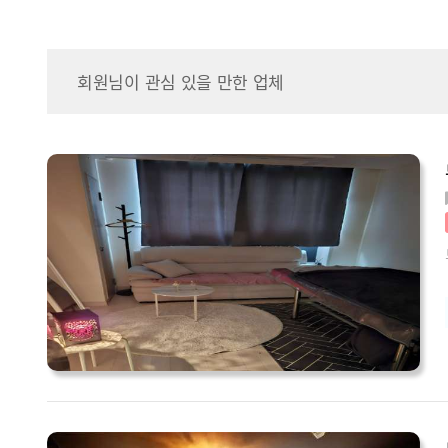
회원님이 관심 있을 만한 업체