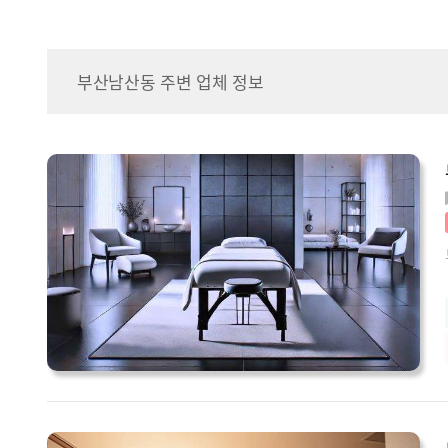
부산남산동 주변 업체 정보