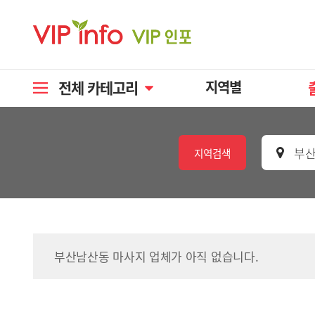
전체 카테고리
지역별
부산
지역검색
부산남산동 마사지 업체가 아직 없습니다.