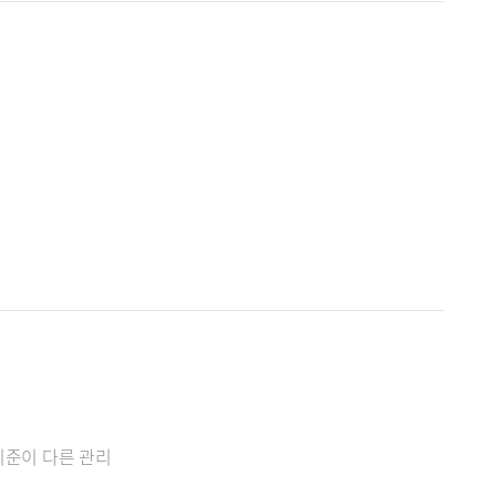
기준이 다른 관리