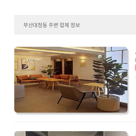
부산대청동 주변 업체 정보