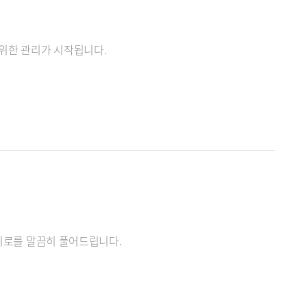
 위한 관리가 시작됩니다.
 피로를 말끔히 풀어드립니다.