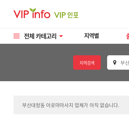
전체 카테고리
지역별
부산
지역검색
부산대청동 아로마마사지 업체가 아직 없습니다.