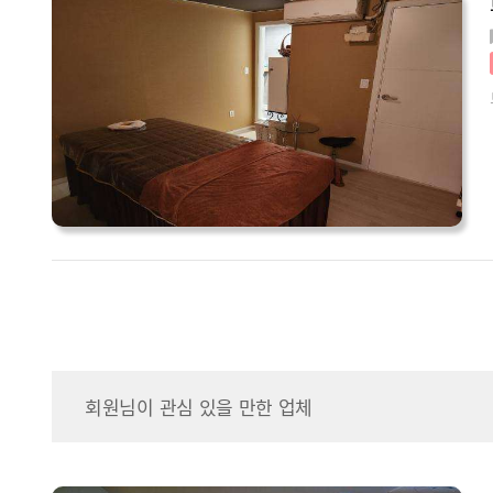
회원님이 관심 있을 만한 업체