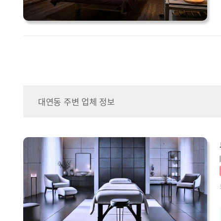
대연동 주변 업체 정보