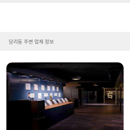
당리동 주변 업체 정보