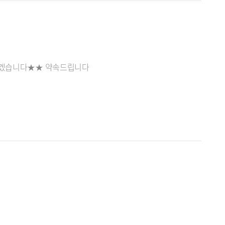
해드겠습니다★★ 약속드립니다