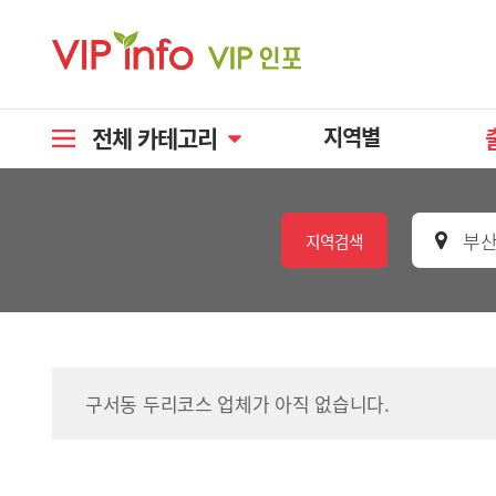
전체 카테고리
지역별
부산
지역검색
구서동 두리코스 업체가 아직 없습니다.