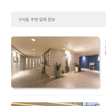
구서동 주변 업체 정보