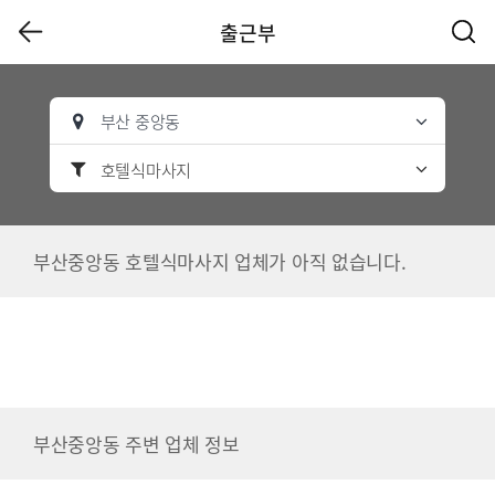
출근부
부산 중앙동
호텔식마사지
부산중앙동 호텔식마사지 업체가 아직 없습니다.
부산중앙동 주변 업체 정보