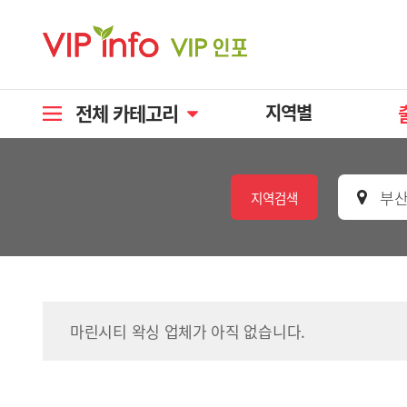
전체 카테고리
지역별
부산
지역검색
마린시티 왁싱 업체가 아직 없습니다.