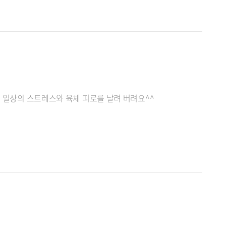
서 일상의 스트레스와 육체 피로를 날려 버려요^^