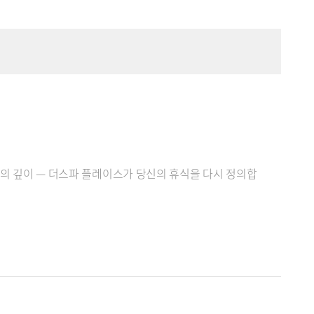
품격의 깊이 — 더스파 플레이스가 당신의 휴식을 다시 정의합