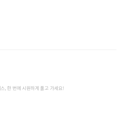
스, 한 번에 시원하게 풀고 가세요!