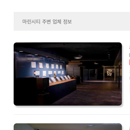
마린시티 주변 업체 정보