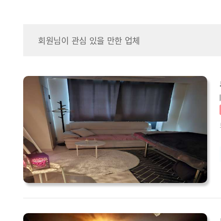
회원님이 관심 있을 만한 업체