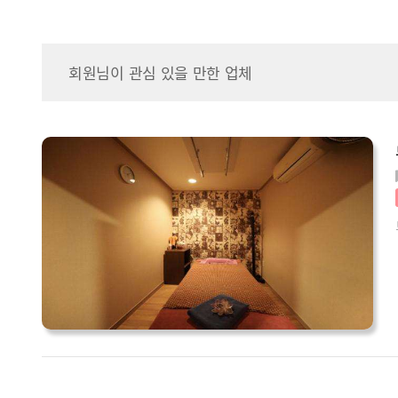
회원님이 관심 있을 만한 업체