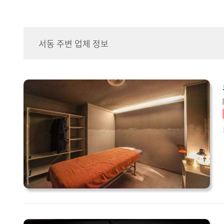
서동 주변 업체 정보