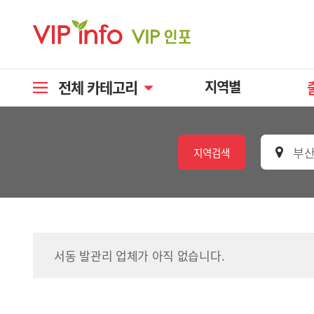
전체 카테고리
지역별
부산
지역검색
서동 발관리 업체가 아직 없습니다.