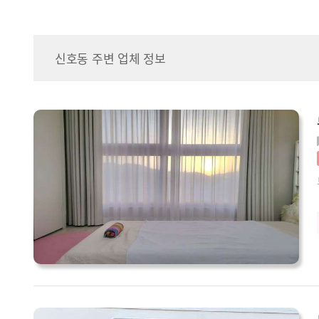
신호동 주변 업체 정보