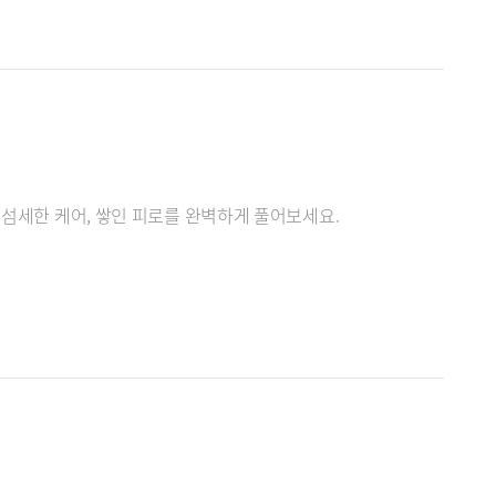
 섬세한 케어, 쌓인 피로를 완벽하게 풀어보세요.