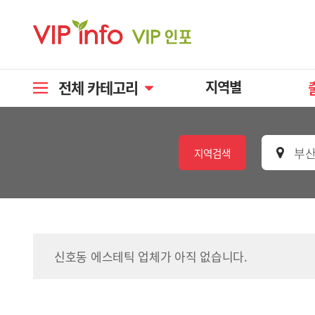
전체 카테고리
지역별
부산
지역검색
신호동 에스테틱 업체가 아직 없습니다.