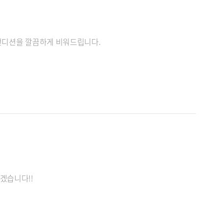
 컨디션을 깔끔하게 비워드립니다.
겠습니다!!