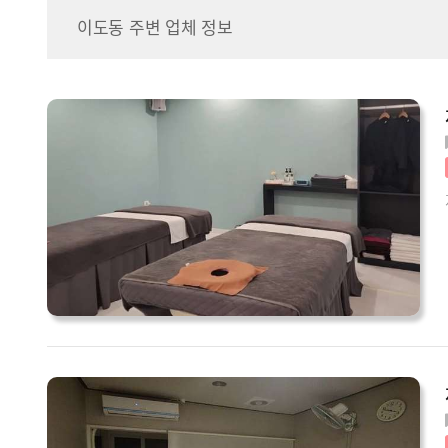
이도동 주변 업체 정보