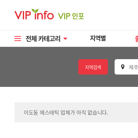
전체 카테고리
지역별
제주
지역검색
이도동 에스테틱 업체가 아직 없습니다.