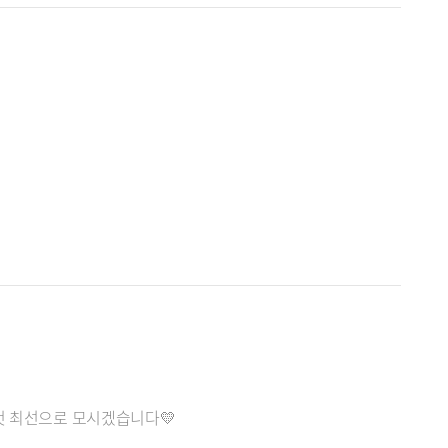
성껏 최선으로 모시겠습니다💛