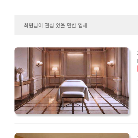
회원님이 관심 있을 만한 업체