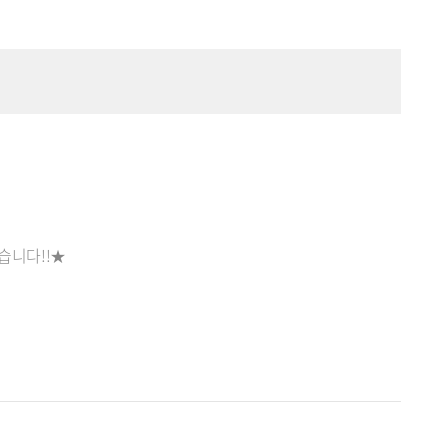
습니다!!★