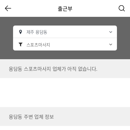
출근부
제주 용담동
스포츠마사지
용담동 스포츠마사지 업체가 아직 없습니다.
용담동 주변 업체 정보