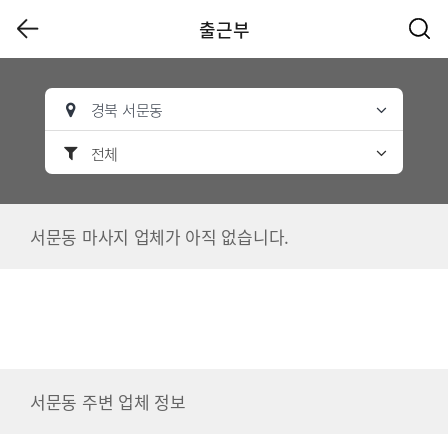
출근부
경북 서문동
전체
서문동 마사지 업체가 아직 없습니다.
서문동 주변 업체 정보