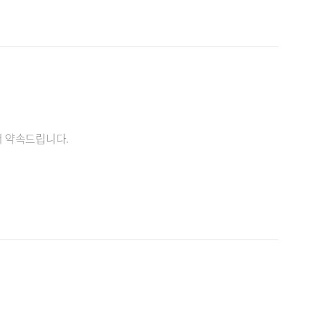
어 약속드립니다.