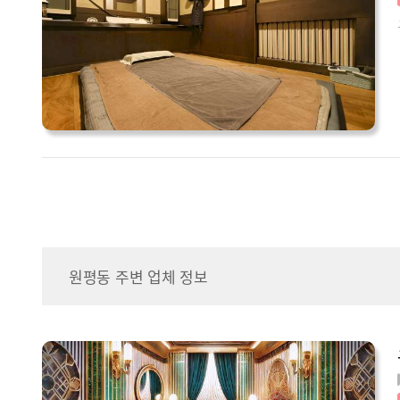
원평동 주변 업체 정보