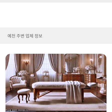
예천 주변 업체 정보