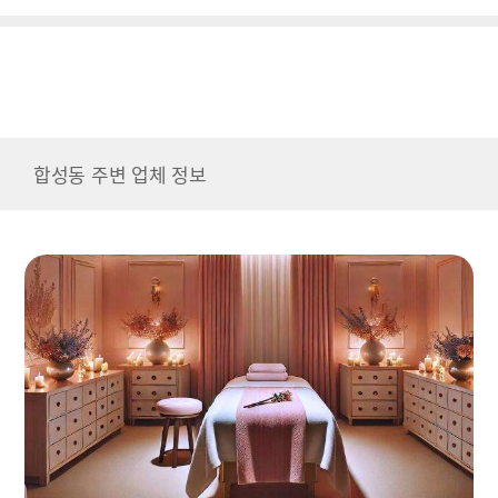
합성동 주변 업체 정보