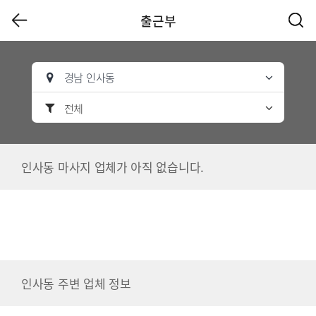
출근부
경남 인사동
전체
인사동 마사지 업체가 아직 없습니다.
인사동 주변 업체 정보