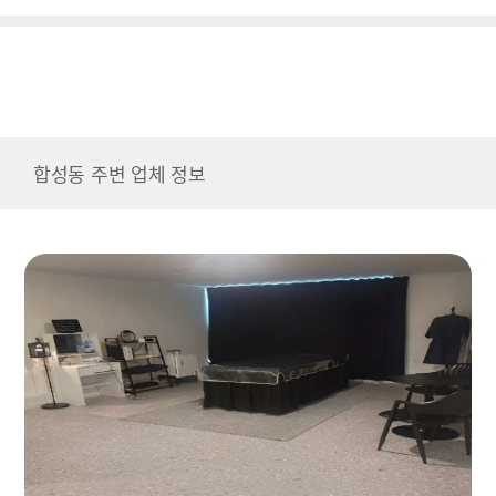
합성동 주변 업체 정보