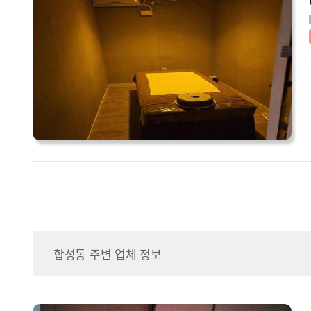
합성동 주변 업체 정보