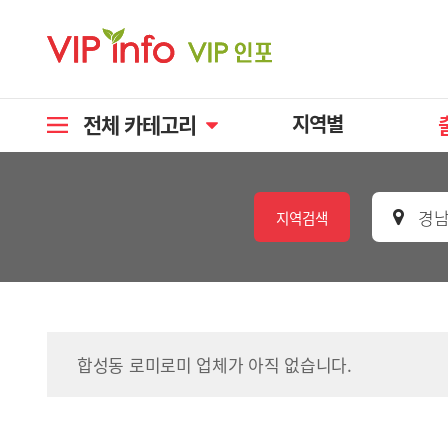
전체 카테고리
지역별
경남
지역검색
합성동 로미로미 업체가 아직 없습니다.