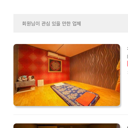
회원님이 관심 있을 만한 업체