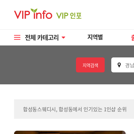
전체 카테고리
지역별
경남
지역검색
합성동스웨디시, 합성동에서 인기있는 1인샵 순위