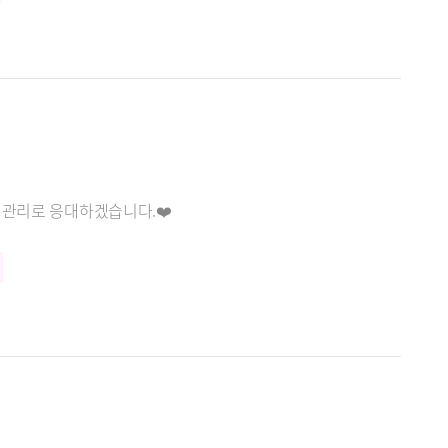
 관리로 응대하겠습니다.❤️