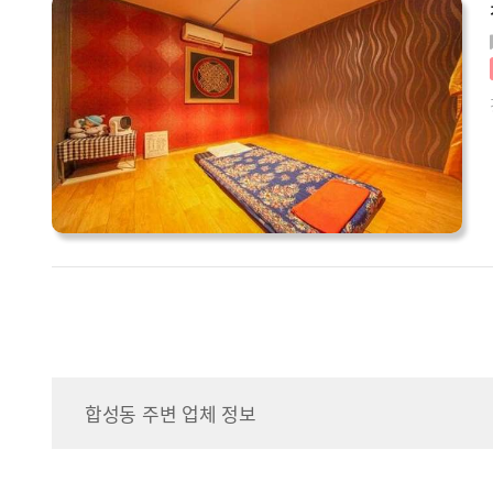
합성동 주변 업체 정보