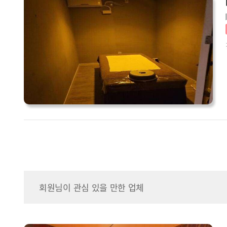
회원님이 관심 있을 만한 업체