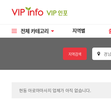
전체 카테고리
지역별
경남
지역검색
현동 아로마마사지 업체가 아직 없습니다.