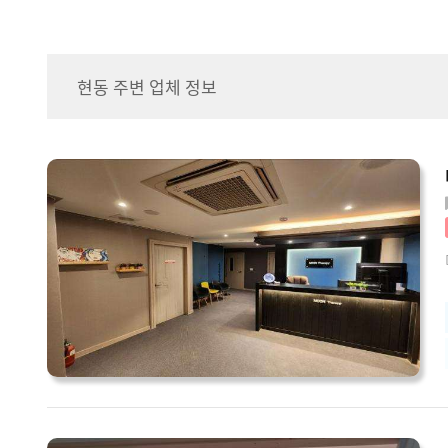
현동 주변 업체 정보