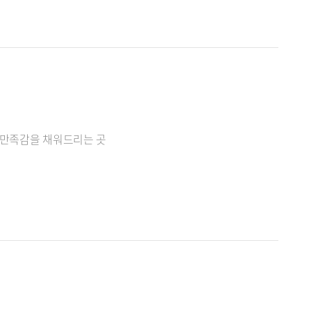
%만족감을 채워드리는 곳