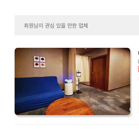
회원님이 관심 있을 만한 업체