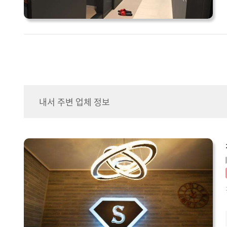
내서 주변 업체 정보