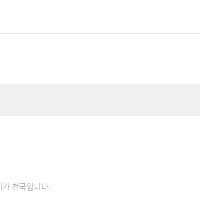
기가 천국입니다.