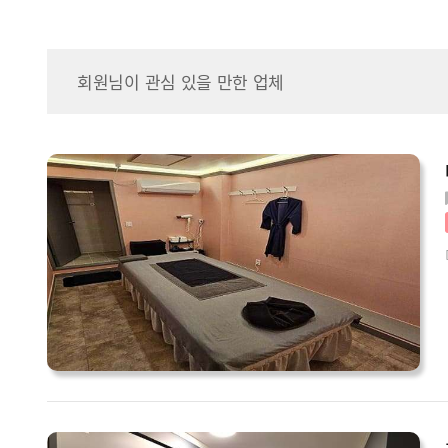
회원님이 관심 있을 만한 업체