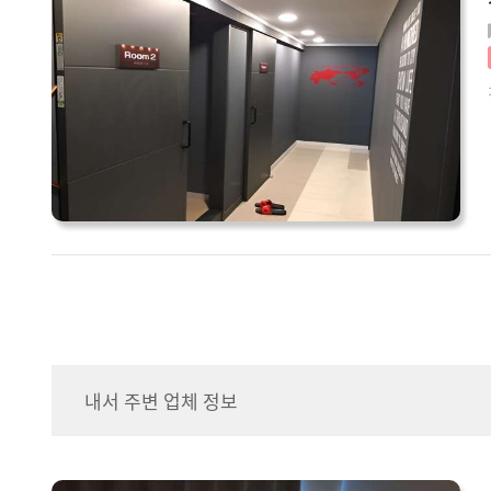
내서 주변 업체 정보