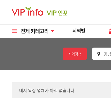
전체 카테고리
지역별
경남
지역검색
내서 왁싱 업체가 아직 없습니다.