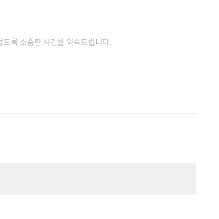
없도록 소중한 ​시간을 약속드립니다.