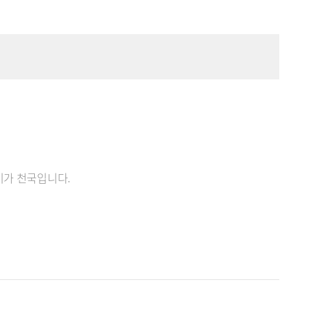
기가 천국입니다.