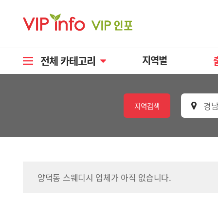
전체 카테고리
지역별
경남
지역검색
양덕동 스웨디시 업체가 아직 없습니다.