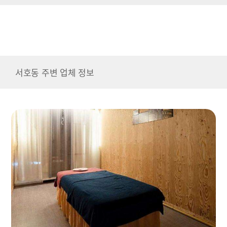
서호동 주변 업체 정보