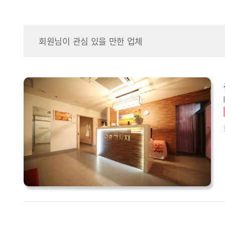
회원님이 관심 있을 만한 업체