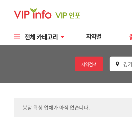
전체 카테고리
지역별
경기
지역검색
봉담 왁싱 업체가 아직 없습니다.