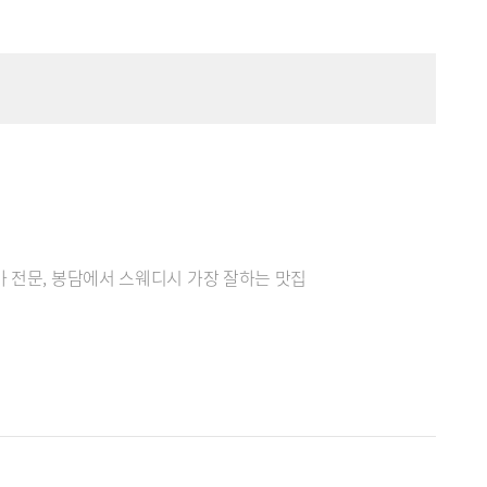
마 전문, 봉담에서 스웨디시 가장 잘하는 맛집