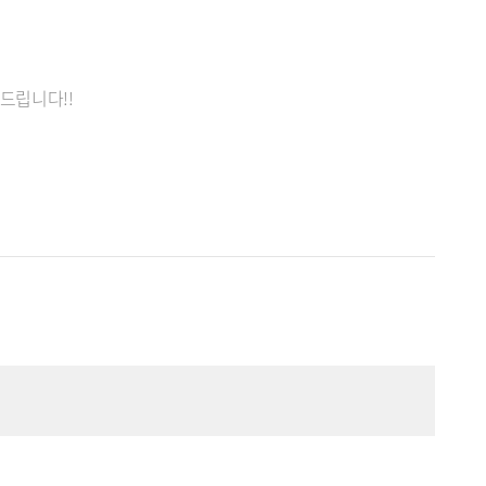
드립니다!!