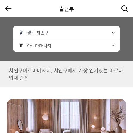
출근부
경기 처인구
아로마마사지
처인구아로마마사지, 처인구에서 가장 인기있는 아로마
업체 순위