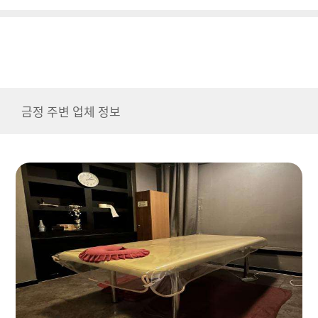
금정 주변 업체 정보