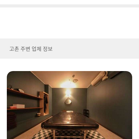
고촌 주변 업체 정보