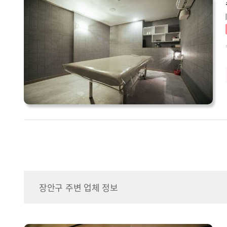
장안구 주변 업체 정보