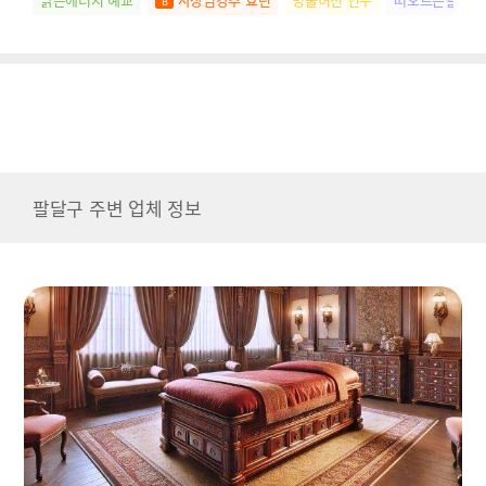
팔달구 주변 업체 정보