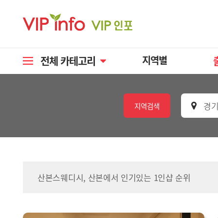
전체 카테고리
지역별
경기
지역검색
산본스웨디시, 산본에서 인기있는 1인샵 순위