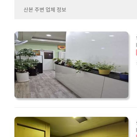
산본 주변 업체 정보