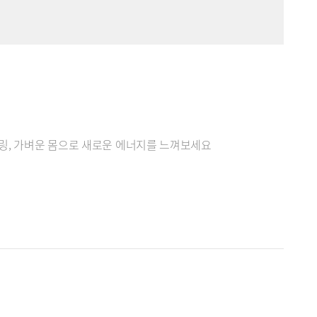
힐링, 가벼운 몸으로 새로운 에너지를 느껴보세요